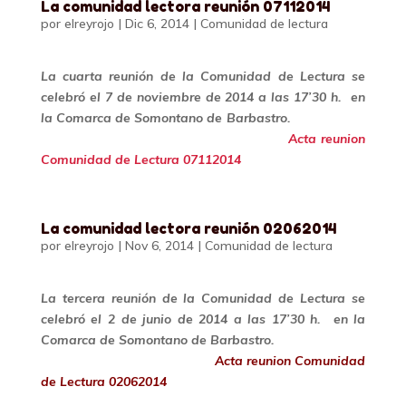
La comunidad lectora reunión 07112014
por
elreyrojo
|
Dic 6, 2014
|
Comunidad de lectura
La cuarta reunión de la Comunidad de Lectura se
celebró el 7 de noviembre de 2014 a las 17’30 h. en
la Comarca de Somontano de Barbastro.
Acta reunion
Comunidad de Lectura 07112014
La comunidad lectora reunión 02062014
por
elreyrojo
|
Nov 6, 2014
|
Comunidad de lectura
La tercera reunión de la Comunidad de Lectura se
celebró el 2 de junio de 2014 a las 17’30 h. en la
Comarca de Somontano de Barbastro.
Acta reunion Comunidad
de Lectura 02062014