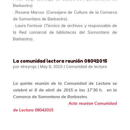
Barbastro)
. Rosana Marcos (Consejera de Cultura de la Comarca
de Somontano de Barbastro).
. Laura Fontova (Técnico de archivos y responsable de
la Red comarcal de bibliotecas del Somontano de
Barbastro).
La comunidad lectora reunión 08042015
por
elreyrojo
|
May 6, 2015
|
Comunidad de lectura
La quinta reunión de la Comunidad de Lectura se
celebró el 8 de abril de 2015 a las 17’30 h. en la
Comarca de Somontano de Barbastro.
Acta reunion Comunidad
de Lectura 08042015