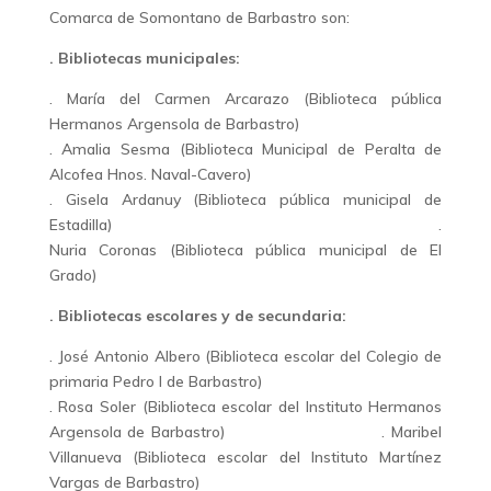
Comarca de Somontano de Barbastro son:
. Bibliotecas municipales:
. María del Carmen Arcarazo (Biblioteca pública
Hermanos Argensola de Barbastro)
. Amalia Sesma (Biblioteca Municipal de Peralta de
Alcofea Hnos. Naval-Cavero)
. Gisela Ardanuy (Biblioteca pública municipal de
Estadilla) .
Nuria Coronas (Biblioteca pública municipal de El
Grado)
. Bibliotecas escolares y de secundaria:
. José Antonio Albero (Biblioteca escolar del Colegio de
primaria Pedro I de Barbastro)
. Rosa Soler (Biblioteca escolar del Instituto Hermanos
Argensola de Barbastro) . Maribel
Villanueva (Biblioteca escolar del Instituto Martínez
Vargas de Barbastro)