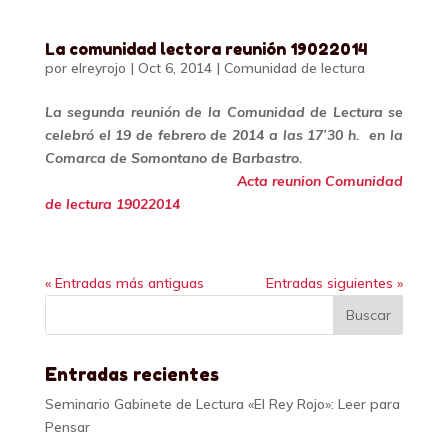
La comunidad lectora reunión 19022014
por
elreyrojo
|
Oct 6, 2014
|
Comunidad de lectura
La segunda reunión de la Comunidad de Lectura se
celebró el 19 de febrero de 2014 a las 17’30 h. en la
Comarca de Somontano de Barbastro.
Acta reunion Comunidad
de lectura 19022014
« Entradas más antiguas
Entradas siguientes »
Entradas recientes
Seminario Gabinete de Lectura «El Rey Rojo»: Leer para
Pensar