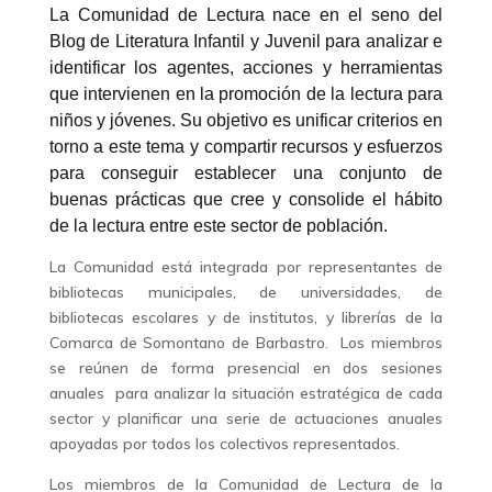
La Comunidad de Lectura nace en el seno del
Blog de Literatura Infantil y Juvenil para analizar e
identificar los agentes, acciones y herramientas
que intervienen en la promoción de la lectura para
niños y jóvenes. Su objetivo es unificar criterios en
torno a este tema y compartir recursos y esfuerzos
para conseguir establecer una conjunto de
buenas prácticas que cree y consolide el hábito
de la lectura entre este sector de población.
La Comunidad está integrada por representantes de
bibliotecas municipales, de universidades, de
bibliotecas escolares y de institutos, y librerías de la
Comarca de Somontano de Barbastro. Los miembros
se reúnen de forma presencial en dos sesiones
anuales para analizar la situación estratégica de cada
sector y planificar una serie de actuaciones anuales
apoyadas por todos los colectivos representados.
Los miembros de la Comunidad de Lectura de la