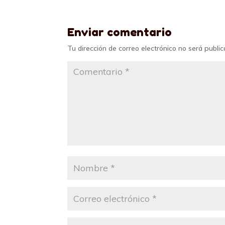
Enviar comentario
Tu dirección de correo electrónico no será public