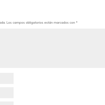
ada.
Los campos obligatorios están marcados con
*