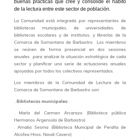
buenas prácticas que cree y consolide el hábito
de la lectura entre este sector de población.
La Comunidad está integrada por representantes de
bibliotecas municipales, de universidades, de
bibliotecas escolares y de institutos, y librerías de la
Comarca de Somontano de Barbastro. Los miembros
se reúnen de forma presencial en dos sesiones
anuales para analizar la situación estratégica de cada
sector y planificar una serie de actuaciones anuales
apoyadas por todos los colectivos representados.
Los miembros de la Comunidad de Lectura de la
Comarca de Somontano de Barbastro son:
. Bibliotecas municipales:
. María del Carmen Arcarazo (Biblioteca pública
Hermanos Argensola de Barbastro)
. Amalia Sesma (Biblioteca Municipal de Peralta de
Alcofea Hnos. Naval-Cavero)