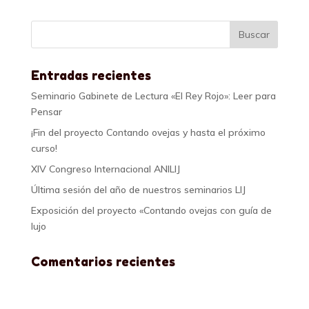
Entradas recientes
Seminario Gabinete de Lectura «El Rey Rojo»: Leer para
Pensar
¡Fin del proyecto Contando ovejas y hasta el próximo
curso!
XIV Congreso Internacional ANILIJ
Última sesión del año de nuestros seminarios LIJ
Exposición del proyecto «Contando ovejas con guía de
lujo
Comentarios recientes