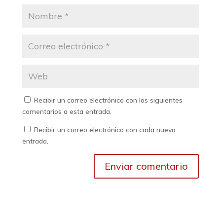
Recibir un correo electrónico con los siguientes
comentarios a esta entrada.
Recibir un correo electrónico con cada nueva
entrada.