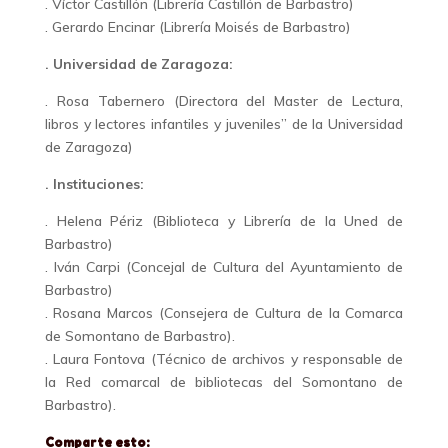
. Víctor Castillón (Librería Castillón de Barbastro)
. Gerardo Encinar (Librería Moisés de Barbastro)
. Universidad de Zaragoza:
. Rosa Tabernero (Directora del Master de Lectura,
libros y lectores infantiles y juveniles” de la Universidad
de Zaragoza)
. Instituciones:
. Helena Périz (Biblioteca y Librería de la Uned de
Barbastro)
. Iván Carpi (Concejal de Cultura del Ayuntamiento de
Barbastro)
. Rosana Marcos (Consejera de Cultura de la Comarca
de Somontano de Barbastro).
. Laura Fontova (Técnico de archivos y responsable de
la Red comarcal de bibliotecas del Somontano de
Barbastro).
Comparte esto: