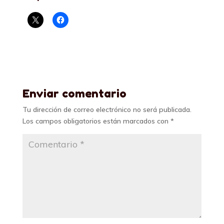
Enviar comentario
Tu dirección de correo electrónico no será publicada.
Los campos obligatorios están marcados con
*