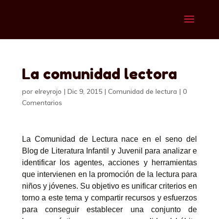
La comunidad lectora
por
elreyrojo
|
Dic 9, 2015
|
Comunidad de lectura
|
0
Comentarios
La Comunidad de Lectura nace en el seno del
Blog de Literatura Infantil y Juvenil para analizar e
identificar los agentes, acciones y herramientas
que intervienen en la promoción de la lectura para
niños y jóvenes. Su objetivo es unificar criterios en
torno a este tema y compartir recursos y esfuerzos
para conseguir establecer una conjunto de