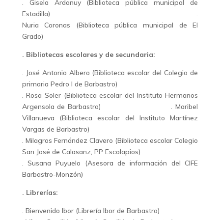
. Gisela Ardanuy (Biblioteca pública municipal de
Estadilla) .
Nuria Coronas (Biblioteca pública municipal de El
Grado)
. Bibliotecas escolares y de secundaria:
. José Antonio Albero (Biblioteca escolar del Colegio de
primaria Pedro I de Barbastro)
. Rosa Soler (Biblioteca escolar del Instituto Hermanos
Argensola de Barbastro) . Maribel
Villanueva (Biblioteca escolar del Instituto Martínez
Vargas de Barbastro)
. Milagros Fernández Clavero (Biblioteca escolar Colegio
San José de Calasanz, PP Escolapios)
. Susana Puyuelo (Asesora de información del CIFE
Barbastro-Monzón)
. Librerías:
. Bienvenido Ibor (Librería Ibor de Barbastro)