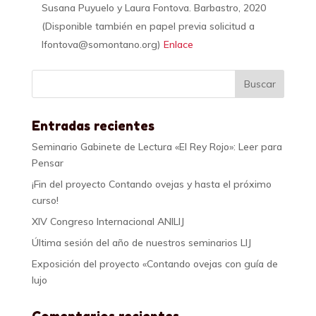
Susana Puyuelo y Laura Fontova. Barbastro, 2020
(Disponible también en papel previa solicitud a
lfontova@somontano.org
)
Enlace
Entradas recientes
Seminario Gabinete de Lectura «El Rey Rojo»: Leer para
Pensar
¡Fin del proyecto Contando ovejas y hasta el próximo
curso!
XIV Congreso Internacional ANILIJ
Última sesión del año de nuestros seminarios LIJ
Exposición del proyecto «Contando ovejas con guía de
lujo